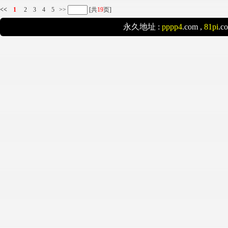
<<
1
2
3
4
5
>>
[共
19
页]
永久地址 :
pppp4
.com ,
81pi
.c