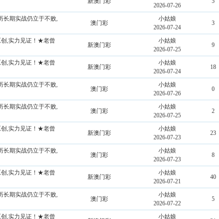
新澳门彩
5
2026-07-26
↓经历长期实战仍立于不败,
小姑娘
澳门彩
3
2026-07-24
持原创,实力见证！★老曾
小姑娘
新澳门彩
9
2026-07-25
持原创,实力见证！★老曾
小姑娘
新澳门彩
18
2026-07-24
↓经历长期实战仍立于不败,
小姑娘
澳门彩
0
2026-07-26
↓经历长期实战仍立于不败,
小姑娘
澳门彩
2
2026-07-25
持原创,实力见证！★老曾
小姑娘
新澳门彩
23
2026-07-23
↓经历长期实战仍立于不败,
小姑娘
澳门彩
8
2026-07-23
持原创,实力见证！★老曾
小姑娘
新澳门彩
40
2026-07-21
↓经历长期实战仍立于不败,
小姑娘
澳门彩
5
2026-07-22
持原创,实力见证！★老曾
小姑娘