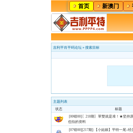
首页
新澳门
吉利平肖平码论坛
»
搜索目标
主题列表
状态
标题
[00错00]〖218期〗單雙就是准！★坚
也怕的资料
[07错00][217期]:【小姑娘】平特一尾