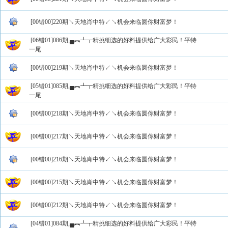
[00错00]220期↘天地肖中特↙↘机会来临圆你财富梦！
[06错01]086期,▄︻┻┳精挑细选的好料提供给广大彩民！平特
一尾
[00错00]219期↘天地肖中特↙↘机会来临圆你财富梦！
[05错01]085期,▄︻┻┳精挑细选的好料提供给广大彩民！平特
一尾
[00错00]218期↘天地肖中特↙↘机会来临圆你财富梦！
[00错00]217期↘天地肖中特↙↘机会来临圆你财富梦！
[00错00]216期↘天地肖中特↙↘机会来临圆你财富梦！
[00错00]215期↘天地肖中特↙↘机会来临圆你财富梦！
[00错00]212期↘天地肖中特↙↘机会来临圆你财富梦！
[04错01]084期,▄︻┻┳精挑细选的好料提供给广大彩民！平特