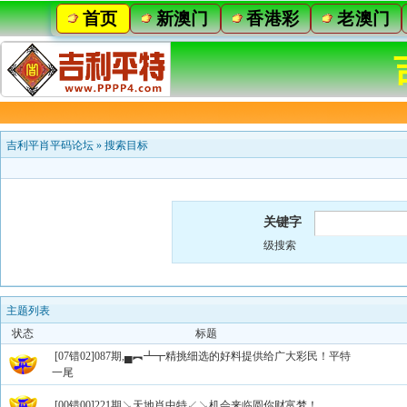
首页
新澳门
香港彩
老澳门
吉利平肖平码论坛
»
搜索目标
关键字
级搜索
主题列表
状态
标题
[07错02]087期,▄︻┻┳精挑细选的好料提供给广大彩民！平特
一尾
[00错00]221期↘天地肖中特↙↘机会来临圆你财富梦！