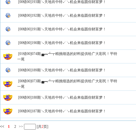
[00错00]193期↘天地肖中特↙↘机会来临圆你财富梦！
[00错00]192期↘天地肖中特↙↘机会来临圆你财富梦！
[00错00]191期↘天地肖中特↙↘机会来临圆你财富梦！
[00错00]190期↘天地肖中特↙↘机会来临圆你财富梦！
[01错00]074期,▄︻┻┳精挑细选的好料提供给广大彩民！平特
一尾
[00错00]189期↘天地肖中特↙↘机会来临圆你财富梦！
[00错00]073期,▄︻┻┳精挑细选的好料提供给广大彩民！平特
一尾
[00错00]188期↘天地肖中特↙↘机会来临圆你财富梦！
[00错00]187期↘天地肖中特↙↘机会来临圆你财富梦！
<<
1
2
>>
[共
2
页]