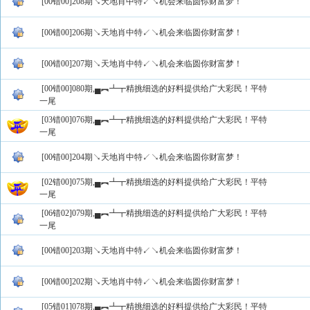
[00错00]208期↘天地肖中特↙↘机会来临圆你财富梦！
[00错00]206期↘天地肖中特↙↘机会来临圆你财富梦！
[00错00]207期↘天地肖中特↙↘机会来临圆你财富梦！
[00错00]080期,▄︻┻┳精挑细选的好料提供给广大彩民！平特
一尾
[03错00]076期,▄︻┻┳精挑细选的好料提供给广大彩民！平特
一尾
[00错00]204期↘天地肖中特↙↘机会来临圆你财富梦！
[02错00]075期,▄︻┻┳精挑细选的好料提供给广大彩民！平特
一尾
[06错02]079期,▄︻┻┳精挑细选的好料提供给广大彩民！平特
一尾
[00错00]203期↘天地肖中特↙↘机会来临圆你财富梦！
[00错00]202期↘天地肖中特↙↘机会来临圆你财富梦！
[05错01]078期,▄︻┻┳精挑细选的好料提供给广大彩民！平特