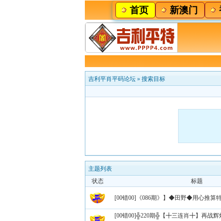
首页
新澳门
吉利平肖平码论坛
»
搜索目标
主题列表
状态
标题
[00错00]《086期》】◆田野◆用心推
[00错00]╬220期╬【╋三连肖╋】再