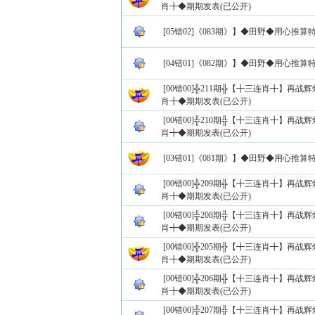
肖╋◆期期发表(已公开)
[05错02]《083期》】◆田野◆用心推
[04错01]《082期》】◆田野◆用心推
[00错00]╬211期╬【╋三连肖╋】再
肖╋◆期期发表(已公开)
[00错00]╬210期╬【╋三连肖╋】再
肖╋◆期期发表(已公开)
[03错01]《081期》】◆田野◆用心推
[00错00]╬209期╬【╋三连肖╋】再
肖╋◆期期发表(已公开)
[00错00]╬208期╬【╋三连肖╋】再
肖╋◆期期发表(已公开)
[00错00]╬205期╬【╋三连肖╋】再
肖╋◆期期发表(已公开)
[00错00]╬206期╬【╋三连肖╋】再
肖╋◆期期发表(已公开)
[00错00]╬207期╬【╋三连肖╋】再