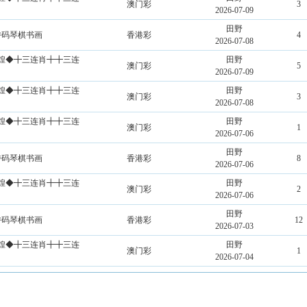
澳门彩
3
2026-07-09
田野
算特码琴棋书画
香港彩
4
2026-07-08
战辉煌◆╋三连肖╋╋三连
田野
澳门彩
5
2026-07-09
战辉煌◆╋三连肖╋╋三连
田野
澳门彩
3
2026-07-08
战辉煌◆╋三连肖╋╋三连
田野
澳门彩
1
2026-07-06
田野
算特码琴棋书画
香港彩
8
2026-07-06
战辉煌◆╋三连肖╋╋三连
田野
澳门彩
2
2026-07-06
田野
算特码琴棋书画
香港彩
12
2026-07-03
战辉煌◆╋三连肖╋╋三连
田野
澳门彩
1
2026-07-04