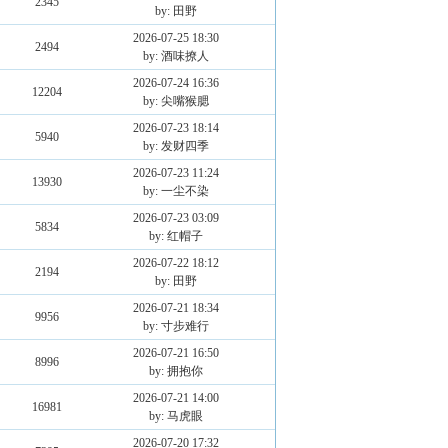
2345
by: 田野
2026-07-25 18:30
2494
by: 酒味撩人
2026-07-24 16:36
12204
by: 尖嘴猴腮
2026-07-23 18:14
5940
by: 发财四季
2026-07-23 11:24
13930
by: 一尘不染
2026-07-23 03:09
5834
by: 红帽子
2026-07-22 18:12
2194
by: 田野
2026-07-21 18:34
9956
by: 寸步难行
2026-07-21 16:50
8996
by: 拥抱你
2026-07-21 14:00
16981
by: 马虎眼
2026-07-20 17:32