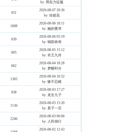
by: 用实力征服
2026-08-07 20:36
951
by: 珍妮花
2026-08-06 18:11
1608
by: 她的要求
2026-08-06 05:19
639
by: 铜筋铁骨
2026-08-05 15:12
695
by: 肖王九肖
2026-08-04 18:28
662
by: 梦醒时分
2026-08-04 16:52
1365
by: 惨不忍睹
2026-08-03 17:27
938
by: 龙生九子
2026-08-03 15:20
1136
by: 君子一言
2026-08-03 06:06
2246
by: 人民很行
2026-08-02 12:43