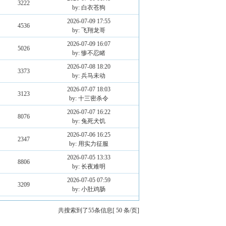
3222
by: 白衣苍狗
2026-07-09 17:55
4536
by: 飞翔龙哥
2026-07-09 16:07
5026
by: 惨不忍睹
2026-07-08 18:20
3373
by: 兵马未动
2026-07-07 18:03
3123
by: 十三密杀令
2026-07-07 16:22
8076
by: 兔死犬饥
2026-07-06 16:25
2347
by: 用实力征服
2026-07-05 13:33
8806
by: 长夜难明
2026-07-05 07:59
3209
by: 小肚鸡肠
共搜索到了55条信息[ 50 条/页]