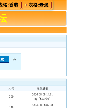
表格:香港
表格:老澳
坛
高
人气
最后发表
2026-08-08 14:11
399
by: 飞鸟惊蛇
2026-08-08 09:48
178