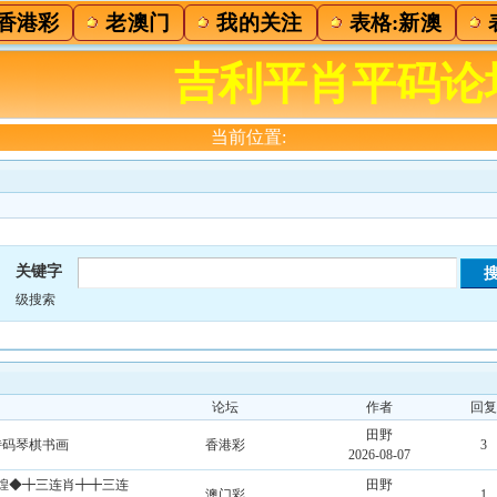
香港彩
老澳门
我的关注
表格:新澳
吉利平肖平码论
当前位置:
关键字
级搜索
论坛
作者
回复
田野
算特码琴棋书画
香港彩
3
2026-08-07
战辉煌◆╋三连肖╋╋三连
田野
澳门彩
1