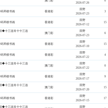
澳门彩
0
2026-07-26
田野
算特码琴棋书画
香港彩
3
2026-07-23
田野
算特码琴棋书画
香港彩
15
2026-07-12
战辉煌◆╋三连肖╋╋三连
田野
澳门彩
6
2026-07-23
田野
算特码琴棋书画
香港彩
15
2026-07-10
田野
算特码琴棋书画
香港彩
4
2026-07-22
战辉煌◆╋三连肖╋╋三连
田野
澳门彩
0
2026-07-22
田野
算特码琴棋书画
香港彩
9
2026-07-17
战辉煌◆╋三连肖╋╋三连
田野
澳门彩
15
2026-07-20
田野
算特码琴棋书画
香港彩
17
2026-07-15
战辉煌◆╋三连肖╋╋三连
田野