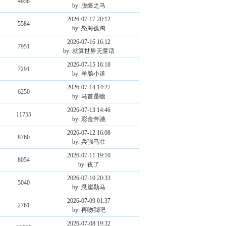
4658
by: 脱缰之马
2026-07-17 20:12
5584
by: 怒海孤鸿
2026-07-16 16:12
7951
by: 就算世界无童话
2026-07-15 16:18
7291
by: 羊肠小道
2026-07-14 14:27
6250
by: 马首是瞻
2026-07-13 14:46
11755
by: 彩金奔驰
2026-07-12 16:08
8760
by: 兵强马壮
2026-07-11 19:10
8054
by: 夜了
2026-07-10 20:33
5040
by: 悬崖勒马
2026-07-09 01:37
2761
by: 再吻我吧
2026-07-08 19:32