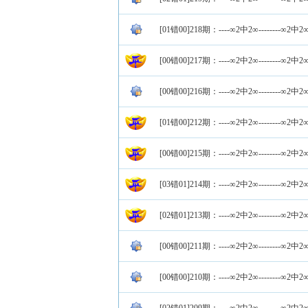
[01错00]218期：----∞2中2∞--------∞2中2∞-
[00错00]217期：----∞2中2∞--------∞2中2∞-
[00错00]216期：----∞2中2∞--------∞2中2∞-
[01错00]212期：----∞2中2∞--------∞2中2∞-
[00错00]215期：----∞2中2∞--------∞2中2∞-
[03错01]214期：----∞2中2∞--------∞2中2∞-
[02错01]213期：----∞2中2∞--------∞2中2∞-
[00错00]211期：----∞2中2∞--------∞2中2∞-
[00错00]210期：----∞2中2∞--------∞2中2∞-