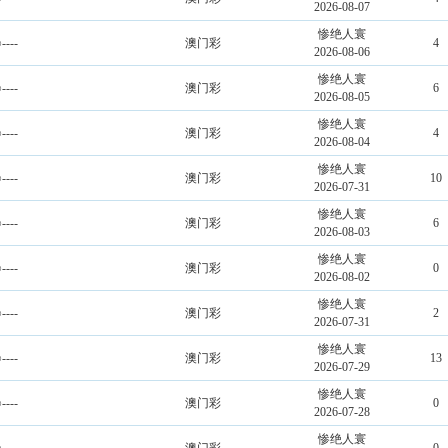
2026-08-07
惨绝人寰
---
澳门彩
4
2026-08-06
惨绝人寰
---
澳门彩
6
2026-08-05
惨绝人寰
---
澳门彩
4
2026-08-04
惨绝人寰
---
澳门彩
10
2026-07-31
惨绝人寰
---
澳门彩
6
2026-08-03
惨绝人寰
---
澳门彩
0
2026-08-02
惨绝人寰
---
澳门彩
2
2026-07-31
惨绝人寰
---
澳门彩
13
2026-07-29
惨绝人寰
---
澳门彩
0
2026-07-28
惨绝人寰