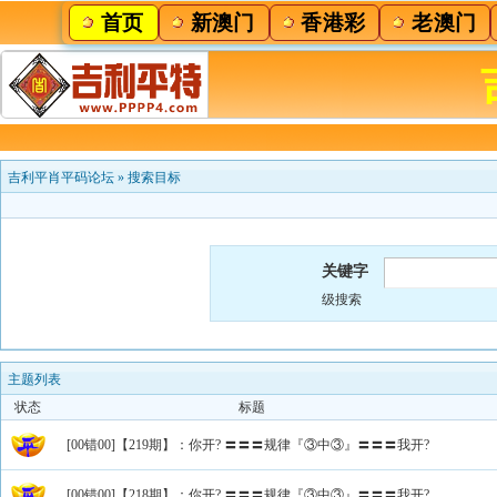
首页
新澳门
香港彩
老澳门
吉利平肖平码论坛
»
搜索目标
关键字
级搜索
主题列表
状态
标题
[00错00]【219期】：你开? 〓〓〓规律『③中③』〓〓〓我开?
[00错00]【218期】：你开? 〓〓〓规律『③中③』〓〓〓我开?