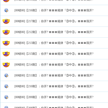
[00错00]【216期】：你开? 〓〓〓规律『③中③』〓〓〓我开?
[00错00]【217期】：你开? 〓〓〓规律『③中③』〓〓〓我开?
[00错00]【212期】：你开? 〓〓〓规律『③中③』〓〓〓我开?
[00错00]【213期】：你开? 〓〓〓规律『③中③』〓〓〓我开?
[00错00]【215期】：你开? 〓〓〓规律『③中③』〓〓〓我开?
[00错00]【214期】：你开? 〓〓〓规律『③中③』〓〓〓我开?
[00错00]【211期】：你开? 〓〓〓规律『③中③』〓〓〓我开?
[00错00]【210期】：你开? 〓〓〓规律『③中③』〓〓〓我开?
[00错00]【209期】：你开? 〓〓〓规律『③中③』〓〓〓我开?