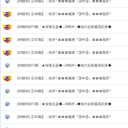
[00错00]【189期】：你开? 〓〓〓规律『③中③』〓〓〓我开?
[00错00]【188期】：你开? 〓〓〓规律『③中③』〓〓〓我开?
[00错00]073期：★深海玉蓝◆--20码中--◆创六合彩最高纪录◆
[00错00]【187期】：你开? 〓〓〓规律『③中③』〓〓〓我开?
[02错01]【186期】：你开? 〓〓〓规律『③中③』〓〓〓我开?
[00错00]072期：★深海玉蓝◆--20码中--◆创六合彩最高纪录◆
[01错00]【185期】：你开? 〓〓〓规律『③中③』〓〓〓我开?
[00错00]【184期】：你开? 〓〓〓规律『③中③』〓〓〓我开?
[00错00]071期：★深海玉蓝◆--20码中--◆创六合彩最高纪录◆
[00错00]【183期】：你开? 〓〓〓规律『③中③』〓〓〓我开?