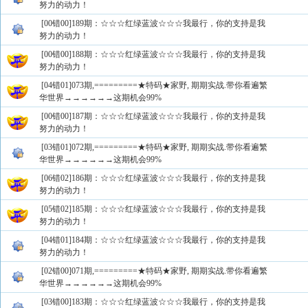
努力的动力！
[00错00]189期：☆☆☆红绿蓝波☆☆☆我最行，你的支持是我
努力的动力！
[00错00]188期：☆☆☆红绿蓝波☆☆☆我最行，你的支持是我
努力的动力！
[04错01]073期,=========★特码★家野, 期期实战.带你看遍繁
华世界→→→→→→这期机会99%
[00错00]187期：☆☆☆红绿蓝波☆☆☆我最行，你的支持是我
努力的动力！
[03错01]072期,=========★特码★家野, 期期实战.带你看遍繁
华世界→→→→→→这期机会99%
[06错02]186期：☆☆☆红绿蓝波☆☆☆我最行，你的支持是我
努力的动力！
[05错02]185期：☆☆☆红绿蓝波☆☆☆我最行，你的支持是我
努力的动力！
[04错01]184期：☆☆☆红绿蓝波☆☆☆我最行，你的支持是我
努力的动力！
[02错00]071期,=========★特码★家野, 期期实战.带你看遍繁
华世界→→→→→→这期机会99%
[03错00]183期：☆☆☆红绿蓝波☆☆☆我最行，你的支持是我