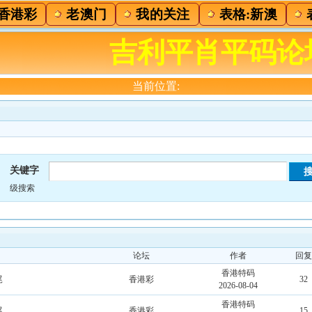
香港彩
老澳门
我的关注
表格:新澳
吉利平肖平码论
当前位置:
关键字
级搜索
论坛
作者
回复
香港特码
尾
香港彩
32
2026-08-04
香港特码
尾
香港彩
15