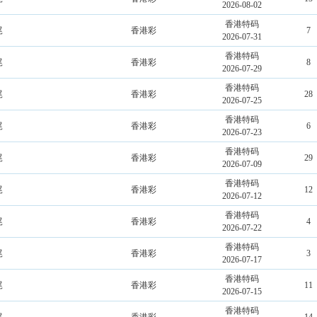
2026-08-02
香港特码
尾
香港彩
7
2026-07-31
香港特码
尾
香港彩
8
2026-07-29
香港特码
尾
香港彩
28
2026-07-25
香港特码
尾
香港彩
6
2026-07-23
香港特码
尾
香港彩
29
2026-07-09
香港特码
尾
香港彩
12
2026-07-12
香港特码
尾
香港彩
4
2026-07-22
香港特码
尾
香港彩
3
2026-07-17
香港特码
尾
香港彩
11
2026-07-15
香港特码