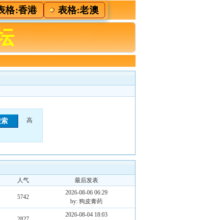
表格:香港
表格:老澳
坛
高
人气
最后发表
2026-08-06 06:29
5742
by: 狗皮膏药
2026-08-04 18:03
2827