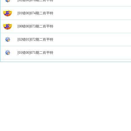
[02错00]078期二肖平特
[01错00]074期二肖平特
[00错00]073期二肖平特
[02错01]072期二肖平特
[01错00]071期二肖平特