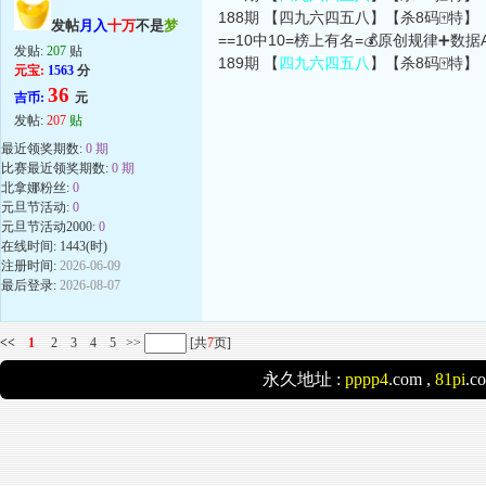
188期 【四九六四五八】【杀8码🀄️特】【02.
发帖
月入
十万
不是
梦
==10中10=榜上有名=💰原创规律➕数据
发贴:
207
贴
189期 【
】【杀8码🀄️特】【0
四九六四五八
元宝:
1563
分
36
吉币:
元
发帖:
207
贴
最近领奖期数:
0 期
比赛最近领奖期数:
0 期
北拿娜粉丝:
0
元旦节活动:
0
元旦节活动2000:
0
在线时间: 1443(时)
注册时间:
2026-06-09
最后登录:
2026-08-07
<<
1
2
3
4
5
>>
[共
7
页]
永久地址 :
pppp4
.com ,
81pi
.c