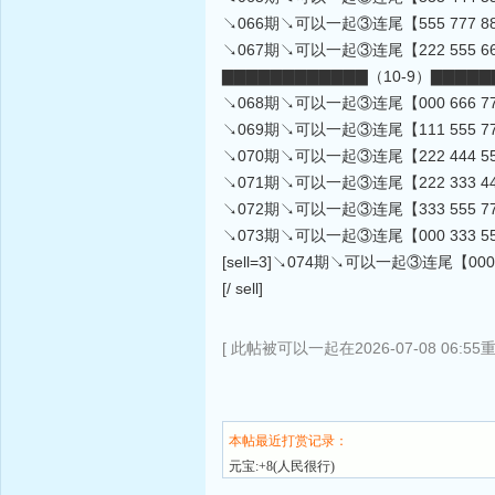
↘066期↘可以一起③连尾【555 777 888 
↘067期↘可以一起③连尾【222 555 666 9
▇▇▇▇▇▇▇▇▇▇▇▇（10-9）▇▇▇▇▇
↘068期↘可以一起③连尾【000 666 777 9
↘069期↘可以一起③连尾【111 555 777 9
↘070期↘可以一起③连尾【222 444 555 
↘071期↘可以一起③连尾【222 333 444 6
↘072期↘可以一起③连尾【333 555 777 
↘073期↘可以一起③连尾【000 333 555 
[sell=3]↘074期↘可以一起③连尾【000 
[/ sell]
[ 此帖被可以一起在2026-07-08 06:55
本帖最近打赏记录：
元宝:+8(人民很行)