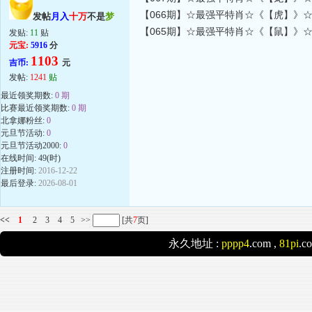
【066期】☆最强平特肖☆《【虎】》☆
发帖
月入
十万
不是
梦
【065期】☆最强平特肖☆《【鼠】》☆
发贴:
11
贴
元宝:
5916
分
1103
吉币:
元
发帖:
1241
贴
最近领奖期数:
0 期
比赛最近领奖期数:
0 期
北拿娜粉丝:
0
元旦节活动:
0
元旦节活动2000:
0
在线时间: 49(时)
注册时间:
2016-12-22
最后登录:
2026-08-01
<<
1
2
3
4
5
>>
[共
7
页]
永久地址 :
pppp4
.com ,
81pi
.c