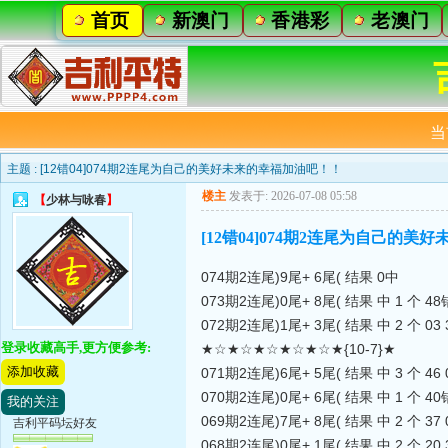
首页
新澳门
香港彩
老澳门
当
主题 :
[12错04]074期2连尾为自己的美好未来的幸福加油吧！！
楼主
发表于: 2026-07-08 05:58
【
少林与咏春
】
[12错04]074期2连尾为自己的
074期2连尾)9尾+ 6尾( 结果 0中
073期2连尾)0尾+ 8尾( 结果 中 1 个 48
072期2连尾)1尾+ 3尾( 结果 中 2 个 03
登录收藏高手,更方便参考:
★☆★☆★☆★☆★☆★{10-7}★
添加收藏
071期2连尾)6尾+ 5尾( 结果 中 3 个 46 
070期2连尾)0尾+ 6尾( 结果 中 1 个 40
我的关注
069期2连尾)7尾+ 8尾( 结果 中 2 个 37
吉利平码坛好友
068期2连尾)0尾+ 1尾( 结果 中 2 个 20