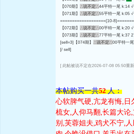
【070期】
∴说不定∴
44平特一尾 k:14 √
【071期】
∴说不定∴
55平特一尾 k:05 √
==================={10-8}======
【072期】
∴说不定∴
00平特一尾 k:20 √
【073期】
∴说不定∴
77平特一尾 k:37 2
[sell=3]【074期】
∴说不定∴
00平特一尾 k
[/ sell]
[ 此帖被说不定在2026-07-08 05:50重
本帖购买一共
52
人：
心软脾气硬,亢龙有悔,日
梳女,人仰马翻,长篇大论
别,芙蓉姐夫,鸡犬不宁,
肉,今晚没借口,羊毛出在