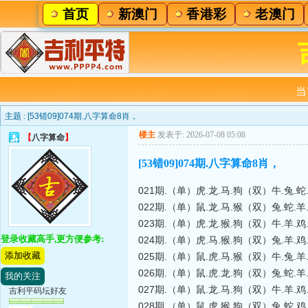
首页
新澳门
香港彩
老澳门
当
主题 :
[53错09]074期.八字算命8肖，
楼主
发表于: 2026-07-08 05:08
【
八字算命
】
[53错09]074期.八字算命8肖，
021期.（单）虎.龙.马.狗（双）牛.兔.蛇
022期.（单）鼠.龙.马.猴（双）兔.蛇.羊
023期.（单）虎.龙.猴.狗（双）牛.羊.鸡
登录收藏高手,更方便参考:
024期.（单）虎.马.猴.狗（双）兔.羊.鸡
添加收藏
025期.（单）鼠.虎.马.猴（双）牛.兔.羊
026期.（单）鼠.虎.龙.狗（双）兔.蛇.羊
我的关注
027期.（单）鼠.龙.马.狗（双）牛.羊.鸡
吉利平码坛好友
028期.（单）鼠.虎.猴.狗（双）兔.蛇.鸡