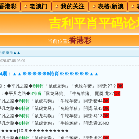
香港彩
老澳门
我的关注
表格:新澳
吉利平肖平码论
香港彩
当前位置:
※※※※※▲▲
26-07-08 05:00
3]074期：▲▲※※※※※8特肖※※※※※※▲▲
]074期：◆平凡之路◆
8特肖
「鼠虎龙狗」「兔蛇羊猪」 開獎:??？
OK
073期：◆平凡之路◆
8特肖
「鼠龙马狗」「牛兔羊猪」 開獎:龙27
OK
平凡之路◆
8特肖
「鼠虎马狗」「牛蛇羊猪」 開獎:猪44
OK
平凡之路◆
8特肖
「鼠虎龙马」「兔蛇羊猪」 開獎:鼠43
OK
平凡之路◆
8特肖
「鼠龙马猴」「牛蛇羊猪」 開獎:马13
OK
平凡之路◆
8特肖
「鼠虎龙狗」「牛蛇鸡猪」 開獎:猴35NO
★★★★[10-9]★★★★★★★★★★
平凡之路◆
8特肖
「鼠虎龙猴」「兔羊鸡猪」 開獎:虎29
OK