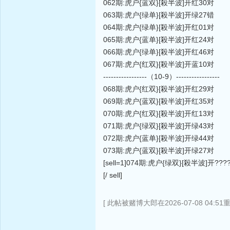
062期:虎户{蓝双}[殺半波]开红30对
063期:虎户{绿单}[殺半波]开绿27错
064期:虎户{绿单}[殺半波]开红01对
065期:虎户{蓝单}[殺半波]开红24对
066期:虎户{绿单}[殺半波]开红46对
067期:虎户{红双}[殺半波]开蓝10对
-----------------（10-9）-----------------
068期:虎户{红双}[殺半波]开红29对
069期:虎户{蓝双}[殺半波]开红35对
070期:虎户{红双}[殺半波]开红13对
071期:虎户{绿双}[殺半波]开绿43对
072期:虎户{蓝单}[殺半波]开绿44对
073期:虎户{蓝双}[殺半波]开绿27对
[sell=1]074期:虎户{绿双}[殺半波]开???
[/ sell]
[ 此帖被赌博大郎在2026-07-08 04:51