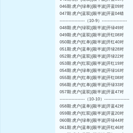
046期:虎户{绿单}[殺半波]开蓝09对
047期:虎户{蓝双}[殺半波]开蓝04错
-----------------（10-9）-----------------
048期:虎户{绿双}[殺半波]开绿49对
049期:虎户{蓝双}[殺半波]开红08对
050期:虎户{红单}[殺半波]开红40对
051期:虎户{蓝单}[殺半波]开绿28对
052期:虎户{蓝双}[殺半波]开绿22对
053期:虎户{红双}[殺半波]开红19对
054期:虎户{绿单}[殺半波]开绿16对
055期:虎户{红单}[殺半波]开红08对
056期:虎户{红单}[殺半波]开绿33对
057期:虎户{蓝双}[殺半波]开蓝47对
-----------------（10-10）-----------------
058期:虎户{蓝单}[殺半波]开蓝42对
059期:虎户{红双}[殺半波]开蓝20对
060期:虎户{绿单}[殺半波]开绿44对
061期:虎户{蓝单}[殺半波]开红46对