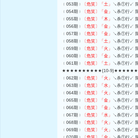
﹛053期﹜
〔危笑〕
「土」
↘杀①行↙ 
﹛054期﹜
〔危笑〕
「金」
↘杀①行↙ 
﹛055期﹜
〔危笑〕
「木」
↘杀①行↙ 
﹛056期﹜
〔危笑〕
「金」
↘杀①行↙ 
﹛057期﹜
〔危笑〕
「金」
↘杀①行↙ 
﹛058期﹜
〔危笑〕
「土」
↘杀①行↙ 
﹛059期﹜
〔危笑〕
「火」
↘杀①行↙ 
﹛060期﹜
〔危笑〕
「金」
↘杀①行↙ 
﹛061期﹜
〔危笑〕
「土」
↘杀①行↙ 
★★★★★★★★★★{10-9}★★★★★
﹛062期﹜
〔危笑〕
「火」
↘杀①行↙ 
﹛063期﹜
〔危笑〕
「水」
↘杀①行↙ 
﹛064期﹜
〔危笑〕
「火」
↘杀①行↙ 
﹛065期﹜
〔危笑〕
「金」
↘杀①行↙ 
﹛066期﹜
〔危笑〕
「金」
↘杀①行↙ 
﹛067期﹜
〔危笑〕
「水」
↘杀①行↙ 
﹛068期﹜
〔危笑〕
「火」
↘杀①行↙ 
﹛069期﹜
〔危笑〕
「火」
↘杀①行↙ 
﹛070期﹜
〔危笑〕
「金」
↘杀①行↙ 