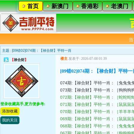
首页
新澳门
香港彩
老澳门
当
主题 :
[09错02]074期：【禄合财】平特一肖
楼主
发表于: 2026-07-08 01:39
【
禄合财
】
[09错02]074期：【禄合财】平特一
074期:【禄合财】平特一肖：［兔兔兔
073期:【禄合财】平特一肖：［狗狗狗
072期:【禄合财】平特一肖：［蛇蛇蛇
登录收藏高手,更方便参考:
071期:【禄合财】平特一肖：［鼠鼠鼠
添加收藏
070期:【禄合财】平特一肖：［羊羊羊
069期:【禄合财】平特一肖：［鼠鼠鼠
我的关注
068期:【禄合财】平特一肖：［兔兔兔
067期:【禄合财】平特一肖：［狗狗狗