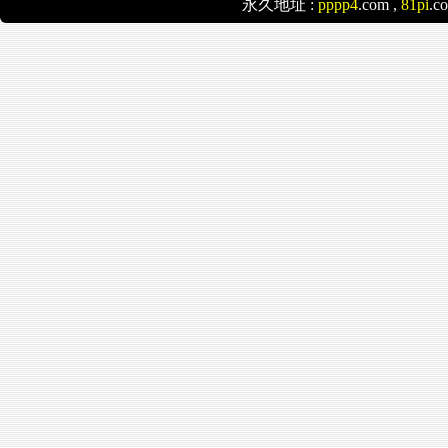
永久地址 :
pppp4
.com ,
81pi
.c