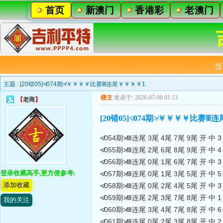
首页
新澳门
香港彩
老澳门
当
主题 :
[20错05]≮074期≯￥￥￥￥比赛Ⅲ连尾￥￥￥￥1
楼主
发表于: 2026-07-08 01:13
【
老商
】
[20错05]≮074期≯￥￥￥￥比赛Ⅲ
≮054期≯Ⅲ连尾 3尾 4尾 7尾 9尾 开 中 3
≮055期≯Ⅲ连尾 2尾 6尾 8尾 9尾 开 中 4 
≮056期≯Ⅲ连尾 0尾 1尾 6尾 7尾 开 中 3
登录收藏高手,更方便参考:
≮057期≯Ⅲ连尾 0尾 1尾 3尾 5尾 开 中 5 
添加收藏
≮058期≯Ⅲ连尾 0尾 2尾 4尾 5尾 开 中 3
≮059期≯Ⅲ连尾 2尾 3尾 7尾 8尾 开 中 
我的关注
≮060期≯Ⅲ连尾 3尾 4尾 7尾 8尾 开 中 6 个
≮061期≯Ⅲ连尾 0尾 2尾 3尾 8尾 开 中 2