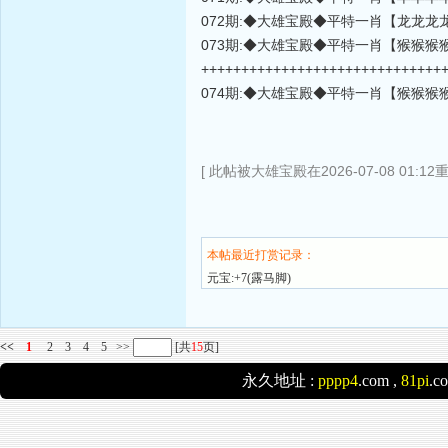
072期:◆大雄宝殿◆平特一肖【龙龙龙
073期:◆大雄宝殿◆平特一肖【猴猴
+++++++++++++++++++++++++++++
074期:◆大雄宝殿◆平特一肖【猴猴猴
[ 此帖被大雄宝殿在2026-07-08 01:12
本帖最近打赏记录：
元宝:+7(露马脚)
<<
1
2
3
4
5
>>
[共
15
页]
永久地址 :
pppp4
.com ,
81pi
.c