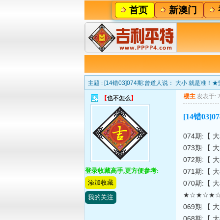
首页
新澳门
主题 :
[14错03]074期:曾道人说： 大小 就是准
楼主
发表于: 20
【
也不怎么
】
[14错0
074期:【 
073期:【 
072期:【 
登录收藏高手,更方便参考:
071期:【 
添加收藏
070期:【 
★☆★☆★☆
我的关注
069期:【 
068期:【 