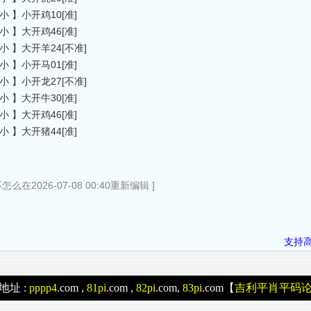
大小 】小开鸡10[准]
大小 】大开鸡46[准]
大小 】大开羊24[不准]
大小 】小开马01[准]
大小 】小开龙27[不准]
大小 】大开牛30[准]
大小 】大开鸡46[准]
大小 】大开猪44[准]
么在2026-07-08 00:40重新编辑 ]
支持
地址 :
pppp4
.com ,
81pi
.com ,
82pi
.com,
83pi
.com【
吉利平肖平码