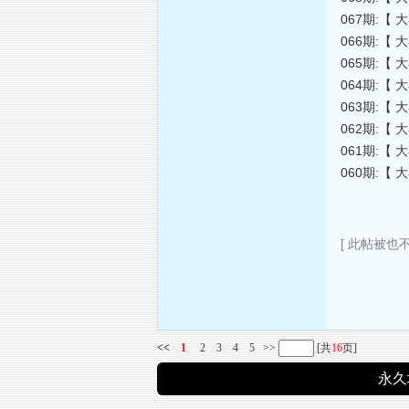
067期:【 
066期:【 
065期:【 
064期:【 
063期:【 
062期:【 
061期:【 
060期:【 
[ 此帖被也不怎
<<
1
2
3
4
5
>>
[共
16
页]
永久