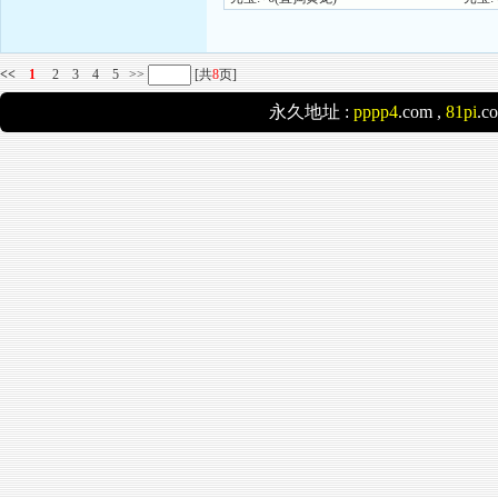
<<
1
2
3
4
5
>>
[共
8
页]
永久地址 :
pppp4
.com ,
81pi
.c