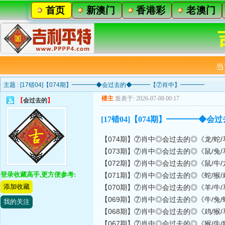
首页
新澳门
香港彩
老澳门
当
主题 :
[17错04]【074期】━━━━◆会过去的◆━━━【⑦肖中】━━━━
楼主
发表于: 2026-07-08 00:17
【
会过去的
】
[17错04]【074期】━━━━
【074期】⑦肖中◎会过去的◎《龙/蛇/马/兔
【073期】⑦肖中◎会过去的◎《鼠/兔/马/蛇
【072期】⑦肖中◎会过去的◎《鼠/牛/龙/猴
登录收藏高手,更方便参考:
【071期】⑦肖中◎会过去的◎《蛇/猴/鸡/马
添加收藏
【070期】⑦肖中◎会过去的◎《羊/牛/马/鸡
【069期】⑦肖中◎会过去的◎《牛/兔/蛇/猪
我的关注
【068期】⑦肖中◎会过去的◎《鸡/猴/马/蛇
【067期】⑦肖中◎会过去的◎《猴/牛/猪/狗