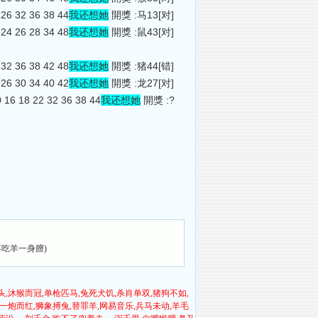
26 32 36 38 44
我还想她
開獎 :马13[对]
24 26 28 34 48
我还想她
開獎 :鼠43[对]
32 36 38 42 48
我还想她
開獎 :猪44[错]
26 30 34 40 42
我还想她
開獎 :龙27[对]
16 18 22 32 36 38 44
我还想她
開獎 :?
(不吃羊一身膻)
头,沐猴而冠,单枪匹马,兔死犬饥,杀肖单双,猪狗不如,
,一炮而红,狮象搏兔,替罪羊,网易音乐,兵马未动,羊毛