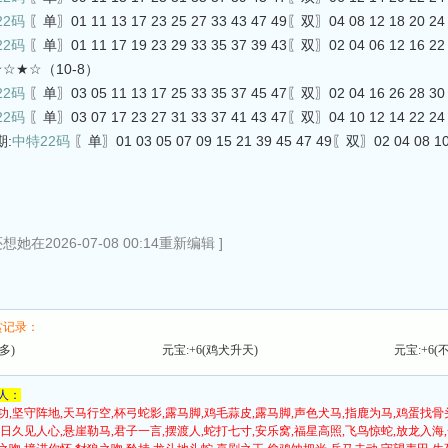
22码
〖单〗01 11 13 17 23 25 27 33 43 47 49〖双〗04 08 12 18 20 24 
22码
〖单〗01 11 17 19 23 29 33 35 37 39 43〖双〗02 04 06 12 16 22 
☆★☆（10-8）
22码
〖单〗03 05 11 13 17 25 33 35 37 45 47〖双〗02 04 16 26 28 30 
22码
〖单〗03 07 17 23 27 31 33 37 41 43 47〖双〗04 10 12 14 22 24 
期:
中特22码
〖单〗01 03 05 07 09 15 21 39 45 47 49〖双〗02 04 08 10 
她在2026-07-08 00:14重新编辑 ]
赏记录：
多)
元宝:+6(鸡犬升天)
元宝:+6
人：
功,坚守阵地,天马行空,杯弓蛇影,露马脚,鸡毛蒜皮,露马脚,声色犬马,指鹿为马,鸡蛋找骨
,日久见人心,悬崖勒马,君子一言,摆渡人,蛇打七寸,安乐窝,福星高照,飞鸟惊蛇,放龙入海