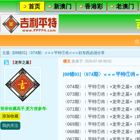
首页
新澳门
香港彩
老澳门
当
主题 :
[08错01]〈074期〉≌≌≌平特①肖≌≌≌好东西必须分享
楼主
发表于: 2026-07-08 00:02
【
龙帝之墓
】
[08错01]〈074期〉≌≌≌平特①
〈074期〉︱平特①肖︱+龙帝之墓+（猪猪
〈073期〉︱平特①肖︱+龙帝之墓+（虎
〈072期〉︱平特①肖︱+龙帝之墓+（狗
登录收藏高手,更方便参考:
〈071期〉︱平特①肖︱+龙帝之墓+（蛇
添加收藏
〈070期〉︱平特①肖︱+龙帝之墓+（鸡
〈069期〉︱平特①肖︱+龙帝之墓+（马
我的关注
〈068期〉︱平特①肖︱+龙帝之墓+（猪
〈067期〉︱平特①肖︱+龙帝之墓+（蛇