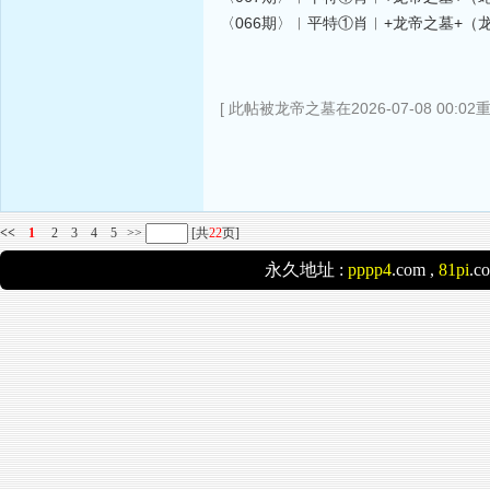
〈066期〉︱平特①肖︱+龙帝之墓+（龙
[ 此帖被龙帝之墓在2026-07-08 00:02
<<
1
2
3
4
5
>>
[共
22
页]
永久地址 :
pppp4
.com ,
81pi
.c