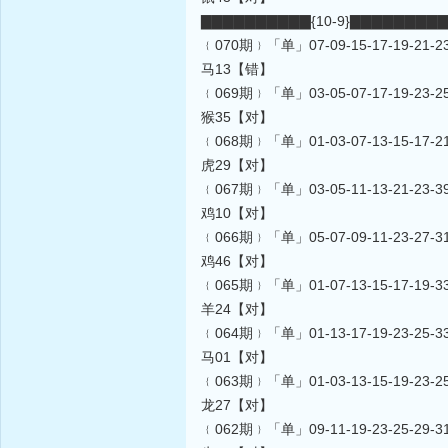
▇▇▇▇▇▇▇▇▇▇{10-9}▇▇▇▇▇▇▇▇
﹛070期﹜「单」07-09-15-17-19-21-23-3
马13【错】
﹛069期﹜「单」03-05-07-17-19-23-25-3
猴35【对】
﹛068期﹜「单」01-03-07-13-15-17-21-2
虎29【对】
﹛067期﹜「单」03-05-11-13-21-23-39-4
鸡10【对】
﹛066期﹜「单」05-07-09-11-23-27-31-3
鸡46【对】
﹛065期﹜「单」01-07-13-15-17-19-33-3
羊24【对】
﹛064期﹜「单」01-13-17-19-23-25-33-3
马01【对】
﹛063期﹜「单」01-03-13-15-19-23-25-2
龙27【对】
﹛062期﹜「单」09-11-19-23-25-29-31-3