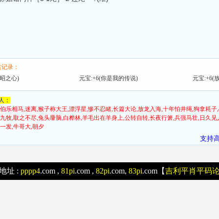
赏记录：
马昭之心)
元宝:+6(你是我的传说)
元宝:+6(
人：
,伯乐相马,迷离,猴子称大王,漂浮星,惨不忍睹,长篇大论,放龙入海,十年怕井绳,狗拿耗子
羊九牧,取之不尽,兔头麞脑,白桦林,羊毛出在羊身上,公转自转,长夜行箫,兵强马壮,日久见
一发,牛哥大,朝夕
支持
地址 :
pppp4
.com ,
81pi
.com ,
82pi
.com,
83pi
.com【
吉利平肖平码