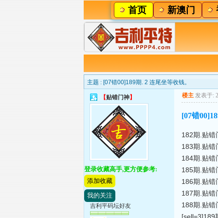
首页
新澳门
主题 :
[07错00]189期. 2 连尾坐等收钱。
楼主
发表于: 20
【
贴错门神
】
[07错00]
182期.贴错门
183期.贴错门
184期.贴错门
登录收藏高手,更方便参考:
185期.贴错门
添加收藏
186期.贴错门
187期.贴错门
我的关注
188期.贴错门
吉利平码坛好友
[sell=3]