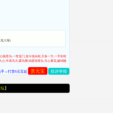
放龙入海)
,心猿意马,一世龙门,龙斗地头蛇,天各一方,一字长蛇
人心,牛高马大,露马脚,鸡蛋找骨头,马上看花,嫁鸡随
赏元宝
投诉举报
高手→打赏6元宝起
论坛
】