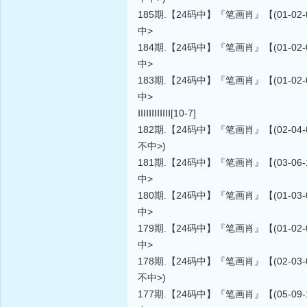
185期.【24码中】『笔画肖』【(01-02-04-08-
中>
184期.【24码中】『笔画肖』【(01-02-03-04-
中>
183期.【24码中】『笔画肖』【(01-02-03-05-
中>
ⅠⅠⅠⅠⅠⅠⅠⅠⅠⅠⅠⅠ[10-7]
182期.【24码中】『笔画肖』【(02-04-07-10-
不中>)
181期.【24码中】『笔画肖』【(03-06-10-11-
中>
180期.【24码中】『笔画肖』【(01-03-06-10-
中>
179期.【24码中】『笔画肖』【(01-02-03-05-
中>
178期.【24码中】『笔画肖』【(02-03-04-06-
不中>)
177期.【24码中】『笔画肖』【(05-09-10-13-