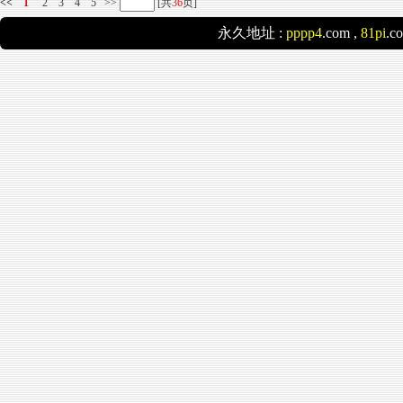
<<
1
2
3
4
5
>>
[共
36
页]
永久地址 :
pppp4
.com ,
81pi
.c