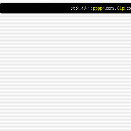
永久地址 :
pppp4
.com ,
81pi
.c