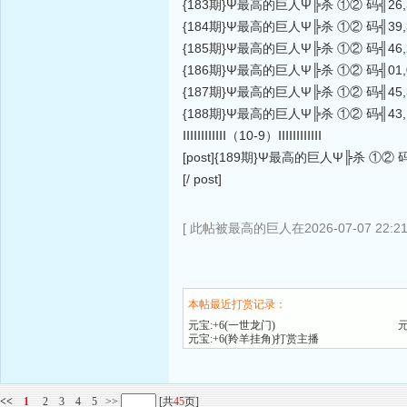
{183期}Ψ最高的巨人Ψ╠杀 ①② 码╣26,35,21
{184期}Ψ最高的巨人Ψ╠杀 ①② 码╣39,37,04
{185期}Ψ最高的巨人Ψ╠杀 ①② 码╣46,23,12
{186期}Ψ最高的巨人Ψ╠杀 ①② 码╣01,06,18
{187期}Ψ最高的巨人Ψ╠杀 ①② 码╣45,32,12
{188期}Ψ最高的巨人Ψ╠杀 ①② 码╣43,17,09
ⅠⅠⅠⅠⅠⅠⅠⅠⅠⅠⅠⅠ（10-9）ⅠⅠⅠⅠⅠⅠⅠⅠⅠⅠⅠⅠ
[post]{189期}Ψ最高的巨人Ψ╠杀 ①② 码╣26,
[/ post]
[ 此帖被最高的巨人在2026-07-07 22:2
本帖最近打赏记录：
元宝:+6(一世龙门)
元
元宝:+6(羚羊挂角)打赏主播
<<
1
2
3
4
5
>>
[共
45
页]