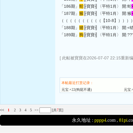
「186期」
蛇
╟寶寶╢〈平特1肖〉 開:蛇
「187期」
猴
╟寶寶╢〈平特1肖〉 開:猴
（（（（（（（（（（【10-8】）））
「188期」
猪
╟寶寶╢〈平特1肖〉 開:<错
「189期」
狗
╟寶寶╢〈平特1肖〉 開:??
[ 此帖被寶寶在2026-07-07 22:15重新编
本帖最近打赏记录：
元宝:+22(狗屁不通)
元宝:
<<
1
2
3
4
5
>>
[共
7
页]
永久地址 :
pppp4
.com ,
81pi
.c