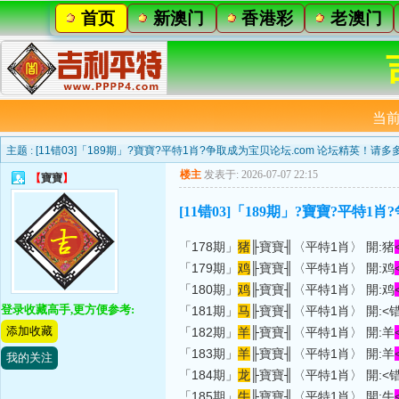
首页
新澳门
香港彩
老澳门
当前
主题 :
[11错03]「189期」?寶寶?平特1肖?争取成为宝贝论坛.com 论坛精英！请
楼主
发表于: 2026-07-07 22:15
【
寶寶
】
[11错03]「189期」?寶寶?平特
「178期」
猪
╟寶寶╢〈平特1肖〉 開:猪
「179期」
鸡
╟寶寶╢〈平特1肖〉 開:鸡
「180期」
鸡
╟寶寶╢〈平特1肖〉 開:鸡
登录收藏高手,更方便参考:
「181期」
马
╟寶寶╢〈平特1肖〉 開:<错
添加收藏
「182期」
羊
╟寶寶╢〈平特1肖〉 開:羊
「183期」
羊
╟寶寶╢〈平特1肖〉 開:羊
我的关注
「184期」
龙
╟寶寶╢〈平特1肖〉 開:<错
「185期」
牛
╟寶寶╢〈平特1肖〉 開:牛