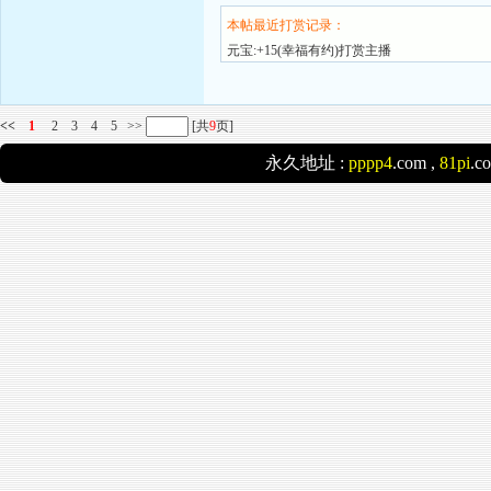
本帖最近打赏记录：
元宝:+15(幸福有约)打赏主播
<<
1
2
3
4
5
>>
[共
9
页]
永久地址 :
pppp4
.com ,
81pi
.c