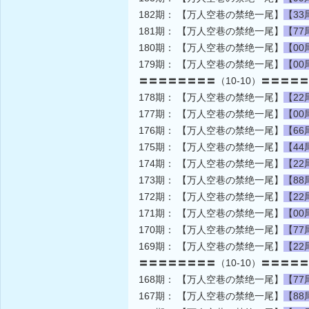
182期： 【万人空巷の禁绝一尾】
【33
181期： 【万人空巷の禁绝一尾】
【77
180期： 【万人空巷の禁绝一尾】
【00
179期： 【万人空巷の禁绝一尾】
【00
〓〓〓〓〓〓〓〓（10-10）〓〓〓〓
178期： 【万人空巷の禁绝一尾】
【22
177期： 【万人空巷の禁绝一尾】
【00
176期： 【万人空巷の禁绝一尾】
【66
175期： 【万人空巷の禁绝一尾】
【44
174期： 【万人空巷の禁绝一尾】
【22
173期： 【万人空巷の禁绝一尾】
【88
172期： 【万人空巷の禁绝一尾】
【22
171期： 【万人空巷の禁绝一尾】
【00
170期： 【万人空巷の禁绝一尾】
【77
169期： 【万人空巷の禁绝一尾】
【22
〓〓〓〓〓〓〓〓（10-10）〓〓〓〓
168期： 【万人空巷の禁绝一尾】
【77
167期： 【万人空巷の禁绝一尾】
【88