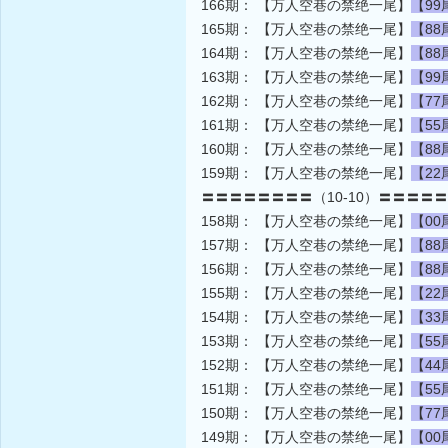
166期： 【万人空巷の禁绝一尾】
【99
165期： 【万人空巷の禁绝一尾】
【88
164期： 【万人空巷の禁绝一尾】
【88
163期： 【万人空巷の禁绝一尾】
【99
162期： 【万人空巷の禁绝一尾】
【77
161期： 【万人空巷の禁绝一尾】
【55
160期： 【万人空巷の禁绝一尾】
【88
159期： 【万人空巷の禁绝一尾】
【22
〓〓〓〓〓〓〓〓（10-10）〓〓〓〓
158期： 【万人空巷の禁绝一尾】
【00
157期： 【万人空巷の禁绝一尾】
【88
156期： 【万人空巷の禁绝一尾】
【88
155期： 【万人空巷の禁绝一尾】
【22
154期： 【万人空巷の禁绝一尾】
【33
153期： 【万人空巷の禁绝一尾】
【55
152期： 【万人空巷の禁绝一尾】
【44
151期： 【万人空巷の禁绝一尾】
【55
150期： 【万人空巷の禁绝一尾】
【77
149期： 【万人空巷の禁绝一尾】
【00