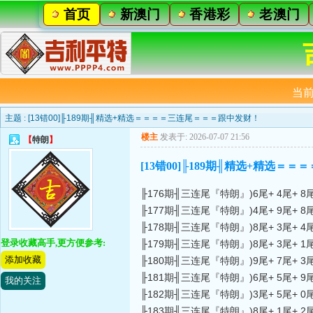
首页
新澳门
香港彩
老澳门
当前
主题 :
[13错00]╟189期╢精选+精选＝＝＝＝三连尾＝＝＝跟中发财！
楼主
发表于: 2026-07-07 21:56
【
特朗
】
[13错00]╟189期╢精选+精选
╟176期╢三连尾『特朗』)6尾+ 4尾+ 8尾+ 
╟177期╢三连尾『特朗』)4尾+ 9尾+ 8尾+ 
╟178期╢三连尾『特朗』)8尾+ 3尾+ 4尾+ 
登录收藏高手,更方便参考:
╟179期╢三连尾『特朗』)8尾+ 3尾+ 1尾+ 6
添加收藏
╟180期╢三连尾『特朗』)9尾+ 7尾+ 3尾+ 1
╟181期╢三连尾『特朗』)6尾+ 5尾+ 9尾+ 1
我的关注
╟182期╢三连尾『特朗』)3尾+ 5尾+ 0尾+ 
╟183期╢三连尾『特朗』)8尾+ 1尾+ 2尾+ 