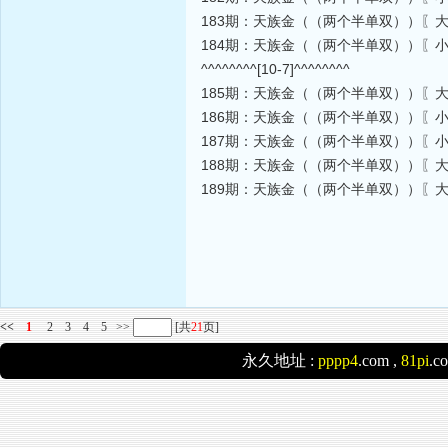
183期：天族金（（两个半单双））〖大
184期：天族金（（两个半单双））〖小
^^^^^^^^[10-7]^^^^^^^^
185期：天族金（（两个半单双））〖大
186期：天族金（（两个半单双））〖小
187期：天族金（（两个半单双））〖小
188期：天族金（（两个半单双））〖大双
189期：天族金（（两个半单双））〖大
<<
1
2
3
4
5
>>
[共
21
页]
永久地址 :
pppp4
.com ,
81pi
.c