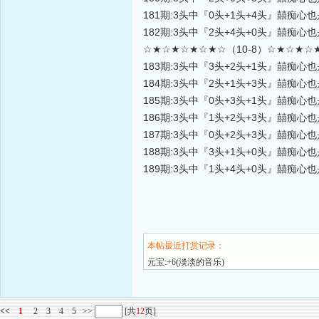
181期:3头中『0头+1头+4头』囍痴心
182期:3头中『2头+4头+0头』囍痴心
☆★☆★☆★☆★☆（10-8）☆★☆★☆
183期:3头中『3头+2头+1头』囍痴心
184期:3头中『2头+1头+3头』囍痴心
185期:3头中『0头+3头+1头』囍痴心
186期:3头中『1头+2头+3头』囍痴心
187期:3头中『0头+2头+3头』囍痴心
188期:3头中『3头+1头+0头』囍痴心
189期:3头中『1头+4头+0头』囍痴心
本帖最近打赏记录：
元宝:+6(淡淡的音乐)
<<
1
2
3
4
5
>>
[共
12
页]