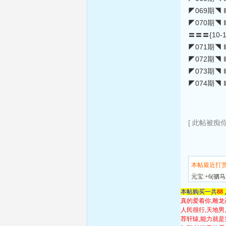
◤069期◥ Ⅲ连
◤070期◥ Ⅲ连
〓〓〓{10-
◤071期◥ Ⅲ连
◤072期◥ Ⅲ
◤073期◥ Ⅲ
◤074期◥ Ⅲ
[ 此帖被痴你在
本帖最近打
元宝:+6(驷
本帖购买一共
88
真的爱着你,雕龙
人民很行,天地男
荐轩辕,能力就是