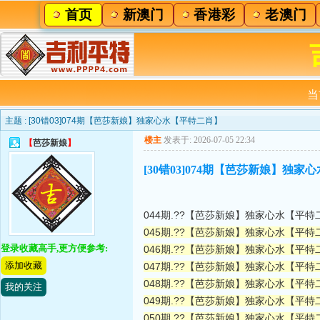
首页
新澳门
香港彩
老澳门
当
主题 :
[30错03]074期【芭莎新娘】独家心水【平特二肖】
楼主
发表于: 2026-07-05 22:34
【
芭莎新娘
】
[30错03]074期【芭莎新娘】独
044期.??【芭莎新娘】独家心水【平特
045期.??【芭莎新娘】独家心水【平特
登录收藏高手,更方便参考:
046期.??【芭莎新娘】独家心水【平特
添加收藏
047期.??【芭莎新娘】独家心水【平特
048期.??【芭莎新娘】独家心水【平特
我的关注
049期.??【芭莎新娘】独家心水【平特
050期.??【芭莎新娘】独家心水【平特