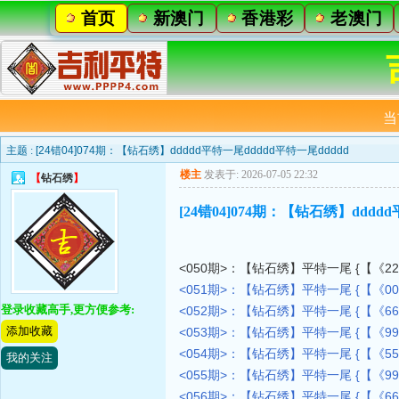
首页
新澳门
香港彩
老澳门
当
主题 :
[24错04]074期：【钻石绣】ddddd平特一尾ddddd平特一尾ddddd
楼主
发表于: 2026-07-05 22:32
【
钻石绣
】
[24错04]074期：【钻石绣】dddd
<050期>：【钻石绣】平特一尾 {【《222
<051期>：【钻石绣】平特一尾 {【《000
登录收藏高手,更方便参考:
<052期>：【钻石绣】平特一尾 {【《666
添加收藏
<053期>：【钻石绣】平特一尾 {【《999
<054期>：【钻石绣】平特一尾 {【《555
我的关注
<055期>：【钻石绣】平特一尾 {【《999
<056期>：【钻石绣】平特一尾 {【《666