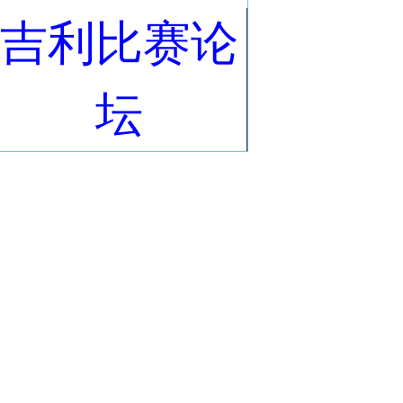
吉利比赛论
坛