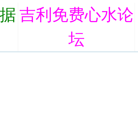
据
吉利免费心水论
坛