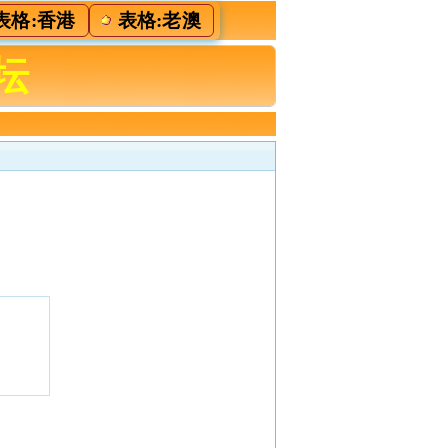
表格:香港
表格:老澳
坛