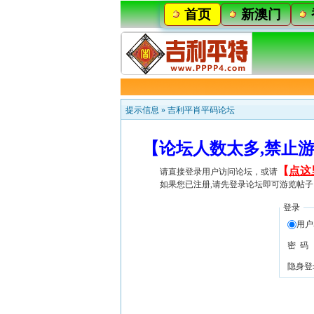
首页
新澳门
提示信息 »
吉利平肖平码论坛
【论坛人数太多,禁止
【
点这
请直接登录用户访问论坛，或请
如果您已注册,请先登录论坛即可游览帖子
登录
用户
密 码
隐身登