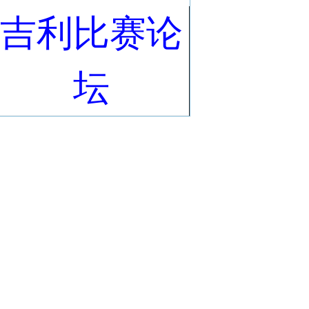
吉利比赛论
坛