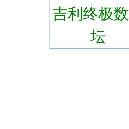
吉利终极数
坛