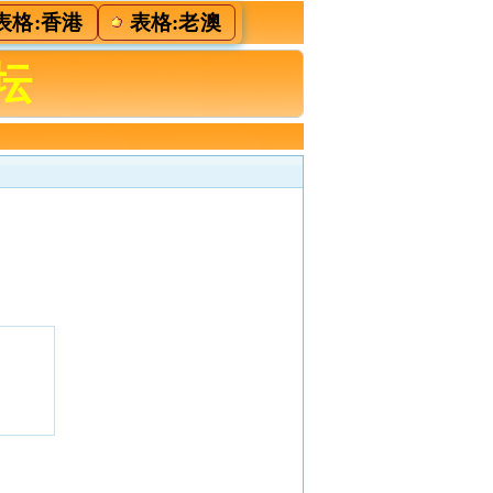
表格:香港
表格:老澳
坛