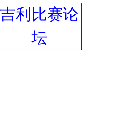
吉利比赛论
坛