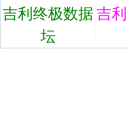
吉利终极数据
吉利
坛