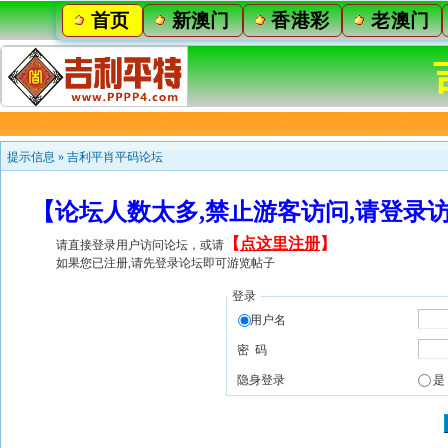
首页
新澳门
香港彩
老澳门
提示信息 »
吉利平肖平码论坛
【论坛人数太多,禁止游客访问,请登录
【
点这里注册
】
请直接登录用户访问论坛，或请
如果您已注册,请先登录论坛即可游览帖子
登录
用户名
密 码
隐身登录