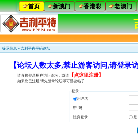
首页
新澳门
香港彩
老澳门
提示信息 »
吉利平肖平码论坛
【论坛人数太多,禁止游客访问,请登录
【
点这里注册
】
请直接登录用户访问论坛，或请
如果您已注册,请先登录论坛即可游览帖子
登录
用户名
密 码
隐身登录