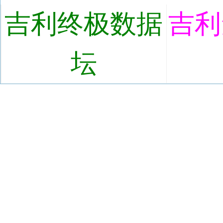
吉利终极数据
吉利
坛