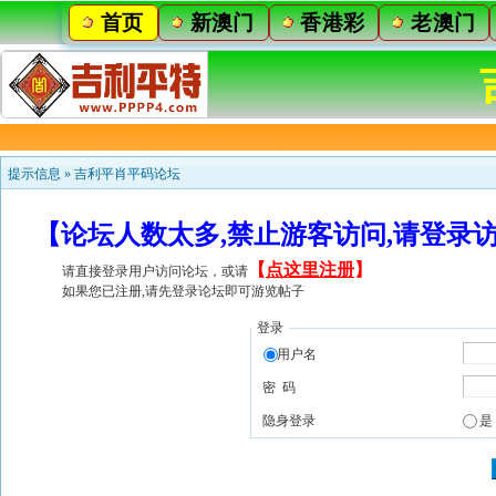
首页
新澳门
香港彩
老澳门
提示信息 »
吉利平肖平码论坛
【论坛人数太多,禁止游客访问,请登录
【
点这里注册
】
请直接登录用户访问论坛，或请
如果您已注册,请先登录论坛即可游览帖子
登录
用户名
密 码
隐身登录