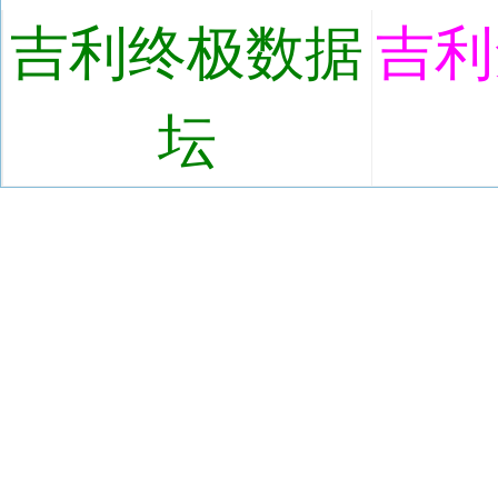
吉利终极数据
吉利
坛