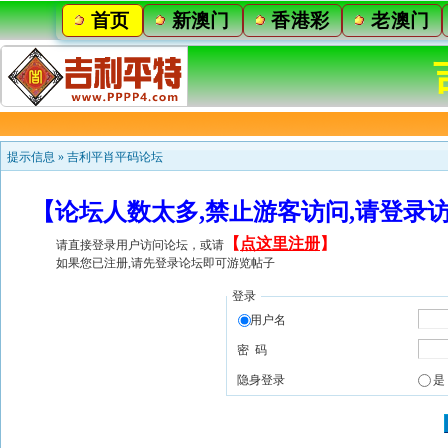
首页
新澳门
香港彩
老澳门
提示信息 »
吉利平肖平码论坛
【论坛人数太多,禁止游客访问,请登录
【
点这里注册
】
请直接登录用户访问论坛，或请
如果您已注册,请先登录论坛即可游览帖子
登录
用户名
密 码
隐身登录