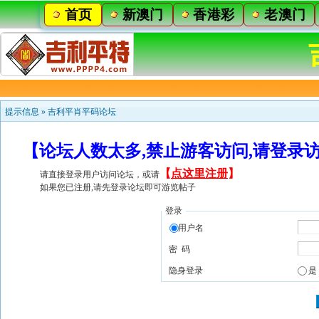
首页
新澳门
香港彩
老澳门
提示信息 »
吉利平肖平码论坛
【论坛人数太多,禁止游客访问,请登录
【
点这里注册
】
请直接登录用户访问论坛，或请
如果您已注册,请先登录论坛即可游览帖子
登录
用户名
密 码
隐身登录