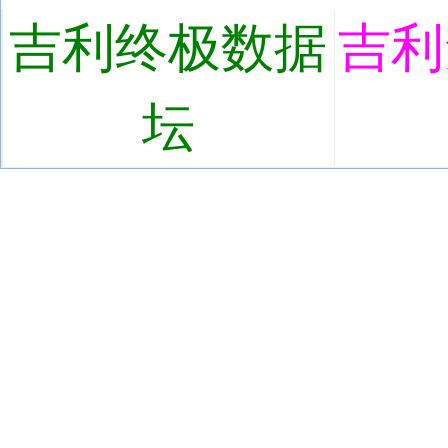
吉利终极数据
吉利
坛