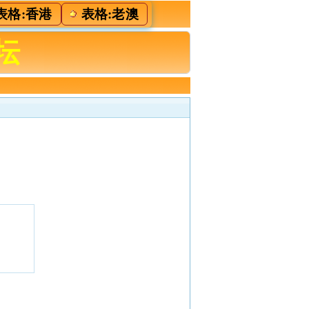
表格:香港
表格:老澳
坛