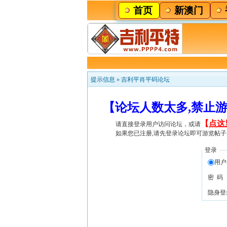
首页
新澳门
提示信息 »
吉利平肖平码论坛
【论坛人数太多,禁止
【
点这
请直接登录用户访问论坛，或请
如果您已注册,请先登录论坛即可游览帖子
登录
用户
密 码
隐身登